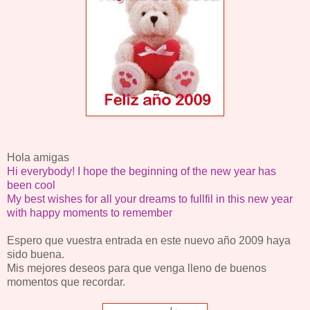
Hola amigas
Hi everybody!
I hope the beginning of the new year has
been cool
My best wishes for all your dreams to fullfil in this new year
with happy moments to remember
Espero que vuestra entrada en este nuevo año 2009 haya
sido buena.
Mis mejores deseos para que venga lleno de buenos
momentos que recordar.