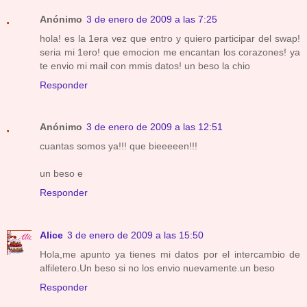
Anónimo
3 de enero de 2009 a las 7:25
hola! es la 1era vez que entro y quiero participar del swap!
seria mi 1ero! que emocion me encantan los corazones! ya
te envio mi mail con mmis datos! un beso la chio
Responder
Anónimo
3 de enero de 2009 a las 12:51
cuantas somos ya!!! que bieeeeen!!!
un beso e
Responder
Alice
3 de enero de 2009 a las 15:50
Hola,me apunto ya tienes mi datos por el intercambio de
alfiletero.Un beso si no los envio nuevamente.un beso
Responder