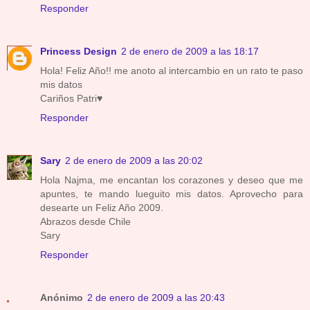
Responder
Princess Design
2 de enero de 2009 a las 18:17
Hola! Feliz Año!! me anoto al intercambio en un rato te paso
mis datos
Cariños Patri♥
Responder
Sary
2 de enero de 2009 a las 20:02
Hola Najma, me encantan los corazones y deseo que me
apuntes, te mando lueguito mis datos. Aprovecho para
desearte un Feliz Año 2009.
Abrazos desde Chile
Sary
Responder
Anónimo
2 de enero de 2009 a las 20:43