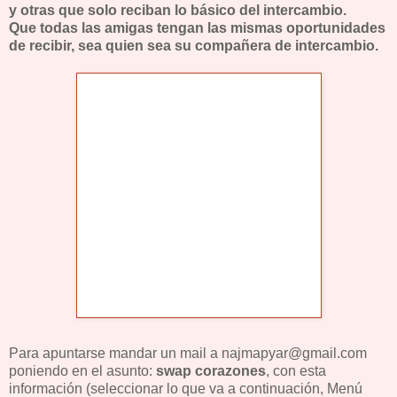
y otras que solo reciban lo básico del intercambio.
Que todas las amigas tengan las mismas oportunidades
de recibir, sea quien sea su compañera de intercambio.
Para apuntarse mandar un mail a najmapyar@gmail.com
poniendo en el asunto:
swap corazones
, con esta
información (seleccionar lo que va a continuación, Menú