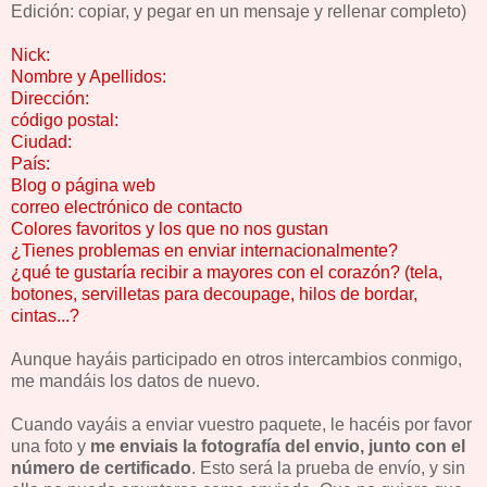
Edición: copiar, y pegar en un mensaje y rellenar completo)
Nick:
Nombre y Apellidos:
Dirección:
código postal:
Ciudad:
País:
Blog o página web
correo electrónico de contacto
Colores favoritos y los que no nos gustan
¿Tienes problemas en enviar internacionalmente?
¿qué te gustaría recibir a mayores con el corazón? (tela,
botones, servilletas para decoupage, hilos de bordar,
cintas...?
Aunque hayáis participado en otros intercambios conmigo,
me mandáis los datos de nuevo.
Cuando vayáis a enviar vuestro paquete, le hacéis por favor
una foto y
me enviais la fotografía del envio, junto con el
número de certificado
. Esto será la prueba de envío, y sin