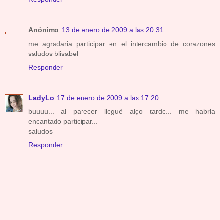
Anónimo
13 de enero de 2009 a las 20:31
me agradaria participar en el intercambio de corazones
saludos blisabel
Responder
LadyLo
17 de enero de 2009 a las 17:20
buuuu... al parecer llegué algo tarde... me habria
encantado participar...
saludos
Responder