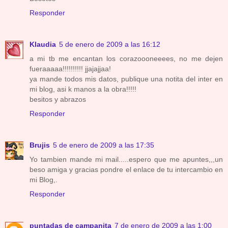
Responder
Klaudia
5 de enero de 2009 a las 16:12
a mi tb me encantan los corazoooneeees, no me dejen
fueraaaaa!!!!!!!!!! jjajajjaa!
ya mande todos mis datos, publique una notita del inter en
mi blog, asi k manos a la obra!!!!!
besitos y abrazos
Responder
Brujis
5 de enero de 2009 a las 17:35
Yo tambien mande mi mail.....espero que me apuntes,,,un
beso amiga y gracias pondre el enlace de tu intercambio en
mi Blog,.
Responder
puntadas de campanita
7 de enero de 2009 a las 1:00