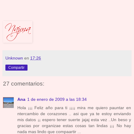
Unknown
en
17:26
Compartir
27 comentarios:
Ana
1 de enero de 2009 a las 18:34
Hola ¡¡¡ Feliz año para ti ¡¡¡¡ mira me quiero pauntar en
ntercambio de corazones .. asi que ya te estoy enviando
mis datos ¡¡ espero tener suerte jajaj esta vez ..Un beso y
gracias por organizae estas cosas tan lindas ¡¡¡ No hay
nada mas lindo que compaartir ...