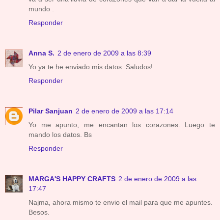
mundo .
Responder
Anna S.
2 de enero de 2009 a las 8:39
Yo ya te he enviado mis datos. Saludos!
Responder
Pilar Sanjuan
2 de enero de 2009 a las 17:14
Yo me apunto, me encantan los corazones. Luego te
mando los datos. Bs
Responder
MARGA'S HAPPY CRAFTS
2 de enero de 2009 a las
17:47
Najma, ahora mismo te envio el mail para que me apuntes.
Besos.