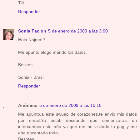
Titi
Responder
Sonia Facion
5 de enero de 2009 a las 3:00
Hola Najma!!!
Me apunto elogo mando los datos.
Besitos
Sonia - Brasil
Responder
Anónimo
5 de enero de 2009 a las 10:15
Me apunto,a este swuap de corazones,te envio mis datos
por email.Ya estab deseando que comenzarais un
intercambio este año ya que me he visitado tu pag y me
eha encantado todo.
Besotes