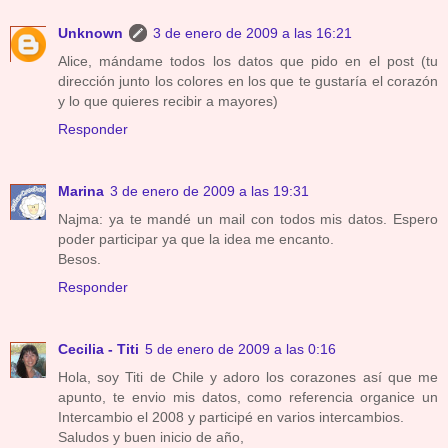
Unknown
3 de enero de 2009 a las 16:21
Alice, mándame todos los datos que pido en el post (tu
dirección junto los colores en los que te gustaría el corazón
y lo que quieres recibir a mayores)
Responder
Marina
3 de enero de 2009 a las 19:31
Najma: ya te mandé un mail con todos mis datos. Espero
poder participar ya que la idea me encanto.
Besos.
Responder
Cecilia - Titi
5 de enero de 2009 a las 0:16
Hola, soy Titi de Chile y adoro los corazones así que me
apunto, te envio mis datos, como referencia organice un
Intercambio el 2008 y participé en varios intercambios.
Saludos y buen inicio de año,