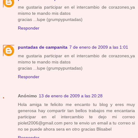
me gustaria participar en el intercambio de corazones,ya
mismo te mando mis datos
gracias ...lupe (grumpypuntadas)
Responder
puntadas de campanita
7 de enero de 2009 a las 1:01
me gustaria participar en el intercambio de corazones,ya
mismo te mando mis datos
gracias ...lupe (grumpypuntadas)
Responder
Anónimo
13 de enero de 2009 a las 20:28
Hola amiga te felicito me encanto tu blog y eres muy
generosa hay compartir tan bellos trabajos me encantaria
participar en el intercambio te dejo mi correo
piolet2006@gmail.com pero te envio un email a tu correo si
no se puede ahora sera en otro gracias Blisabel
Responder