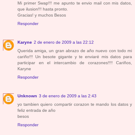
Mi primer Swap!!! me apunto te envio mail con mis datos,
que ilusion!!! hasta pronto.
Gracias! y muchos Besos
Responder
Karyne
2 de enero de 2009 a las 22:12
Querida amiga, un gran abrazo de año nuevo con todo mi
cariño!!! Un besote gigante y te enviaré mis datos para
participar en el intercambio de corazones!!!! Cariños,
Karyne
Responder
Unknown
3 de enero de 2009 a las 2:43
yo tambien quiero compartir corazon te mando los datos y
feliz entrada de año
besos
Responder