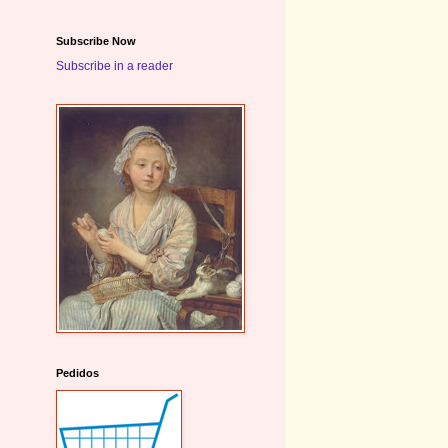
Subscribe Now
Subscribe in a reader
Pedidos