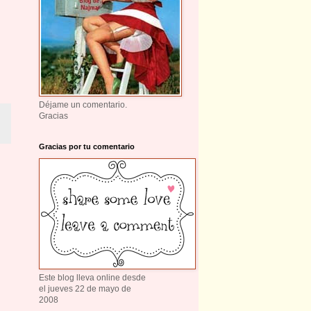
Déjame un comentario.
Gracias
Gracias por tu comentario
Este blog lleva online desde
el jueves 22 de mayo de
2008