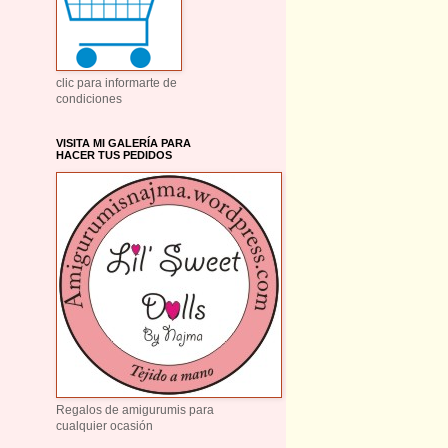
clic para informarte de
condiciones
VISITA MI GALERÍA PARA
HACER TUS PEDIDOS
Regalos de amigurumis para
cualquier ocasión