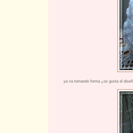
ya va tomando forma ¿os gusta el diseñ