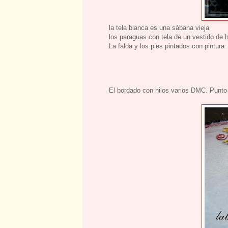
la tela blanca es una sábana vieja
los paraguas con tela de un vestido de 
La falda y los pies pintados con pintura
El bordado con hilos varios DMC. Punto 