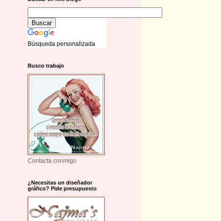
Búsqueda personalizada
Busco trabajo
Contacta conmigo
¿Necesitas un diseñador
gráfico? Pide presupuesto