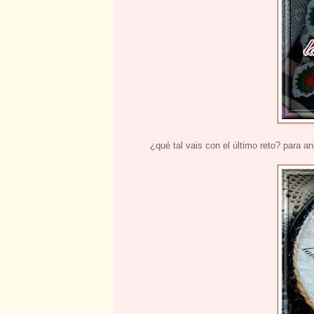
¿qué tal vais con el último reto? para a