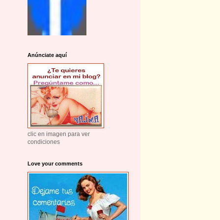
Anúnciate aquí
clic en imagen para ver
condiciones
Love your comments