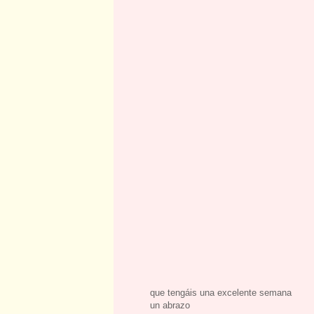
que tengáis una excelente semana
un abrazo