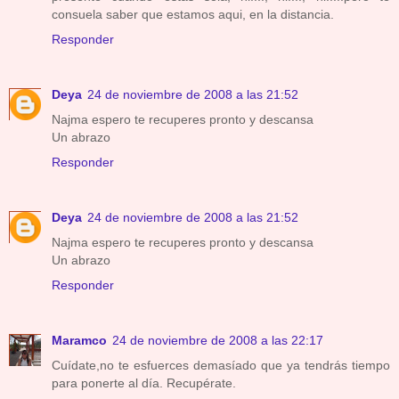
consuela saber que estamos aqui, en la distancia.
Responder
Deya
24 de noviembre de 2008 a las 21:52
Najma espero te recuperes pronto y descansa
Un abrazo
Responder
Deya
24 de noviembre de 2008 a las 21:52
Najma espero te recuperes pronto y descansa
Un abrazo
Responder
Maramco
24 de noviembre de 2008 a las 22:17
Cuídate,no te esfuerces demasíado que ya tendrás tiempo
para ponerte al día. Recupérate.