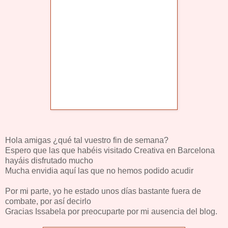
Hola amigas ¿qué tal vuestro fin de semana?
Espero que las que habéis visitado Creativa en Barcelona
hayáis disfrutado mucho
Mucha envidia aquí las que no hemos podido acudir
Por mi parte, yo he estado unos días bastante fuera de
combate, por así decirlo
Gracias Issabela por preocuparte por mi ausencia del blog.