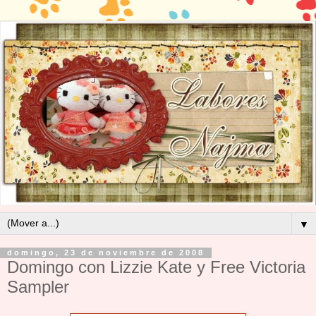
▼
domingo, 23 de noviembre de 2008
Domingo con Lizzie Kate y Free Victoria
Sampler