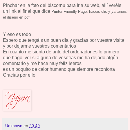
Pinchar en la foto del biscornu para ir a su web, allí veréis
un link al final que dice
Printer Friendly Page, hacéis clic y ya tenéis
el diseño en pdf
Y eso es todo
Espero que tengáis un buen día y gracias por vuestra visita
y por dejarme vuestros comentarios
En cuanto me siento delante del ordenador es lo primero
que hago, ver si alguna de vosotras me ha dejado algún
comentario y me hace muy feliz leeros
es un poquito de calor humano que siempre reconforta
Gracias por ello
Unknown
en
20:49