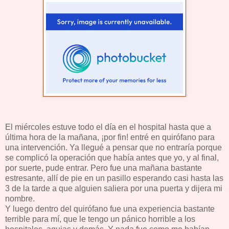
El miércoles estuve todo el día en el hospital hasta que a
última hora de la mañana, ¡por fin! entré en quirófano para
una intervención. Ya llegué a pensar que no entraría porque
se complicó la operación que había antes que yo, y al final,
por suerte, pude entrar. Pero fue una mañana bastante
estresante, allí de pie en un pasillo esperando casi hasta las
3 de la tarde a que alguien saliera por una puerta y dijera mi
nombre.
Y luego dentro del quirófano fue una experiencia bastante
terrible para mí, que le tengo un pánico horrible a los