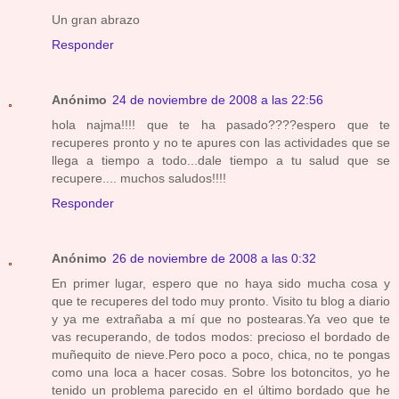
Un gran abrazo
Responder
Anónimo
24 de noviembre de 2008 a las 22:56
hola najma!!!! que te ha pasado????espero que te
recuperes pronto y no te apures con las actividades que se
llega a tiempo a todo...dale tiempo a tu salud que se
recupere.... muchos saludos!!!!
Responder
Anónimo
26 de noviembre de 2008 a las 0:32
En primer lugar, espero que no haya sido mucha cosa y
que te recuperes del todo muy pronto. Visito tu blog a diario
y ya me extrañaba a mí que no postearas.Ya veo que te
vas recuperando, de todos modos: precioso el bordado de
muñequito de nieve.Pero poco a poco, chica, no te pongas
como una loca a hacer cosas. Sobre los botoncitos, yo he
tenido un problema parecido en el último bordado que he