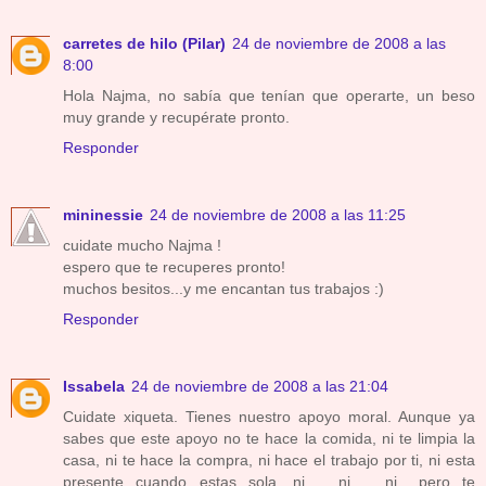
carretes de hilo (Pilar)
24 de noviembre de 2008 a las
8:00
Hola Najma, no sabía que tenían que operarte, un beso
muy grande y recupérate pronto.
Responder
mininessie
24 de noviembre de 2008 a las 11:25
cuidate mucho Najma !
espero que te recuperes pronto!
muchos besitos...y me encantan tus trabajos :)
Responder
Issabela
24 de noviembre de 2008 a las 21:04
Cuidate xiqueta. Tienes nuestro apoyo moral. Aunque ya
sabes que este apoyo no te hace la comida, ni te limpia la
casa, ni te hace la compra, ni hace el trabajo por ti, ni esta
presente cuando estas sola, ni...., ni...., ni.....pero te