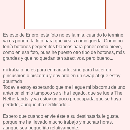
Es este de Enero, esta foto no es la mía, cuando lo termine
ya os pondré la foto para que veáis como queda. Como no
tenía botones pequeñitos blancos para poner como nieve,
como en esa foto, pues he puesto otro tipo de botones, más
grandes y que no quedan tan atractivos, pero bueno...
mi trabajo no es para enmarcarlo, sino para hacer un
pincushion o biscornu y enviarlo en un swap al que estoy
apuntada.
Todavía estoy esperando que me llegue mi biscornu de uno
anterior, el mío tampoco se si ha llegado, que se fue a The
Netherlands, y ya estoy un poco preocupada que se haya
perdido, aunque iba certificado...
Espero que cuando envíe éste a su destinataria le guste,
porque me ha llevado mucho trabajo y muchas horas,
aunque sea pequeñito relativamente.