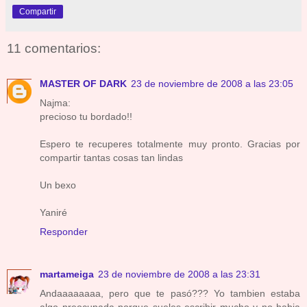
Compartir
11 comentarios:
MASTER OF DARK
23 de noviembre de 2008 a las 23:05
Najma:
precioso tu bordado!!
Espero te recuperes totalmente muy pronto. Gracias por
compartir tantas cosas tan lindas
Un bexo
Yaniré
Responder
martameiga
23 de noviembre de 2008 a las 23:31
Andaaaaaaaa, pero que te pasó??? Yo tambien estaba