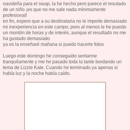
navideña para el swap, la he hecho pero parece el resutado
de un niño ¡es que no me sale nada mínimamente
profesional!
en fin, espero que a su destinataria no le importe demasiado
mi inexperiencia en este campo, pero al menos le he puesto
un montón de horas y de interés, aunque el resultado no me
ha gustado demasiado
ya os la enseñaré mañana si puedo hacerle fotos
Luego este domingo he conseguido sentarme
tranquilamente y me he pasado toda la tarde bordando un
tema de Lizzie Kate. Cuando he terminado ya apenas si
había luz y la noche había caído.