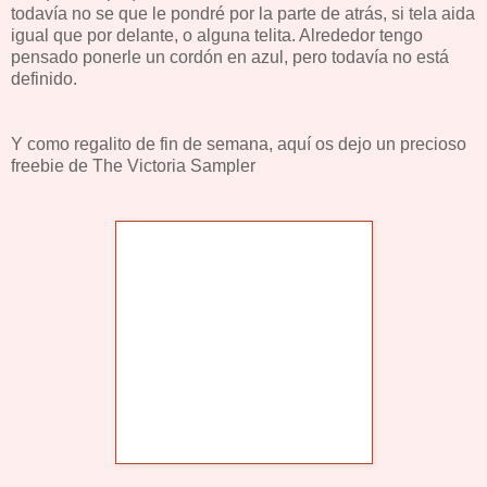
todavía no se que le pondré por la parte de atrás, si tela aida
igual que por delante, o alguna telita. Alrededor tengo
pensado ponerle un cordón en azul, pero todavía no está
definido.
Y como regalito de fin de semana, aquí os dejo un precioso
freebie de The Victoria Sampler