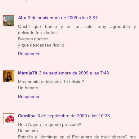
Alix
3 de septiembre de 2009 a las 3:57
Ouch! que bonito y en un color muy agradable y
delicado,felicidades!
Buenas noches
y que descanses rico ☺
Responder
Maruja78
3 de septiembre de 2009 a las 7:48
Muy bonito y delicado. Te felicito!!
Un besote
Responder
Carolina
3 de septiembre de 2009 a las 10:35
Hola Najma, te quedó precioso!!!
Un saludo.
Estarás el domingo en el Encuentro de multilabores? me