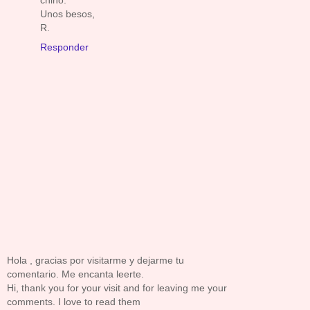
chino.
Unos besos,
R.
Responder
Hola , gracias por visitarme y dejarme tu
comentario. Me encanta leerte.
Hi, thank you for your visit and for leaving me your
comments. I love to read them