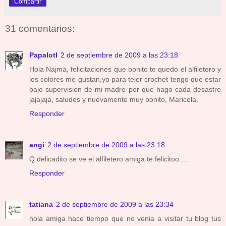
Compartir
31 comentarios:
Papalotl
2 de septiembre de 2009 a las 23:18
Hola Najma, felicitaciones que bonito te quedo el alfiletero y
los colores me gustan,yo para tejer crochet tengo que estar
bajo supervision de mi madre por que hago cada desastre
jajajaja, saludos y nuevamente muy bonito, Maricela.
Responder
angi
2 de septiembre de 2009 a las 23:18
Q delicadito se ve el alfiletero amiga te felicitoo.....
Responder
tatiana
2 de septiembre de 2009 a las 23:34
hola amiga hace tiempo que no venia a visitar tu blog tus