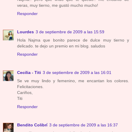
veras, muy tierno, me gustó mucho mucho!
Responder
Lourdes
3 de septiembre de 2009 a las 15:59
Hola Najma que bonito parece de dulce muy tierno y
delicado. te dejo un premio en mi blog. saludos
Responder
Cecilia - Titi
3 de septiembre de 2009 a las 16:01
Se ve muy lindo y femenino, me encantan los colores.
Felicitaciones.
Cariños,
Titi
Responder
Bendito Colibrí
3 de septiembre de 2009 a las 16:37