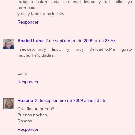
trabajos estan cada dia mas lindos y las hellokittys
hermosas
yo soy fans de hello kitty
Responder
Anabel Luna
2 de septiembre de 2009 a las 23:55
Precioso...muy lindo y muy delicadito.Me gusto
mucho.Felicidades!
Luna
Responder
Rosana
2 de septiembre de 2009 a las 23:56
Que fino te quedó!!!!
Buenas noches,
Rosana
Responder