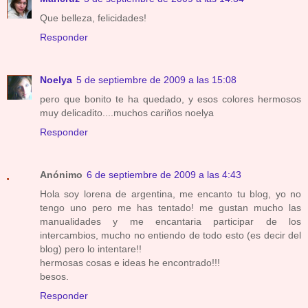
Que belleza, felicidades!
Responder
Noelya
5 de septiembre de 2009 a las 15:08
pero que bonito te ha quedado, y esos colores hermosos
muy delicadito....muchos cariños noelya
Responder
Anónimo
6 de septiembre de 2009 a las 4:43
Hola soy lorena de argentina, me encanto tu blog, yo no
tengo uno pero me has tentado! me gustan mucho las
manualidades y me encantaria participar de los
intercambios, mucho no entiendo de todo esto (es decir del
blog) pero lo intentare!!
hermosas cosas e ideas he encontrado!!!
besos.
Responder