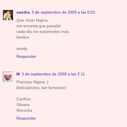
sandra
3 de septiembre de 2009 a las 0:01
Que chulo Najma
me encanta,que pasada!
cada dia me sorprendes mas
besitos
sendy
Responder
M
3 de septiembre de 2009 a las 2:11
Precioso Najma :)
Delicadísimo, tan femenino!
Cariños.
Silvana
Morocha
Responder