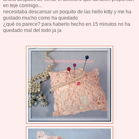
en teje conmigo...
necesitaba descansar un poquito de las hello kitty y me ha
gustado mucho como ha quedado
¿qué os parece? para haberlo hecho en 15 minutos no ha
quedado mal del todo ja ja