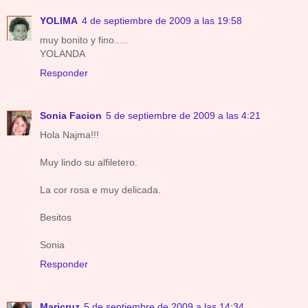
YOLIMA
4 de septiembre de 2009 a las 19:58
muy bonito y fino.....
YOLANDA
Responder
Sonia Facion
5 de septiembre de 2009 a las 4:21
Hola Najma!!!
Muy lindo su alfiletero.
La cor rosa e muy delicada.
Besitos
Sonia
Responder
Maricruz
5 de septiembre de 2009 a las 14:34