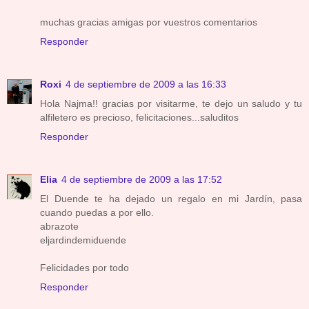
muchas gracias amigas por vuestros comentarios
Responder
Roxi
4 de septiembre de 2009 a las 16:33
Hola Najma!! gracias por visitarme, te dejo un saludo y tu
alfiletero es precioso, felicitaciones...saluditos
Responder
Elia
4 de septiembre de 2009 a las 17:52
El Duende te ha dejado un regalo en mi Jardín, pasa
cuando puedas a por ello.
abrazote
eljardindemiduende
Felicidades por todo
Responder