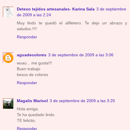
Detexo tejidos artesanales- Karina Sala
3 de septiembre
de 2009 a las 2:24
Muy lindo te quedò el alfiletero. Te dejo un abrazo y
saludos.!!!!
Responder
aguadecolores
3 de septiembre de 2009 a las 3:06
wuau... me gusta!!!
Buen trabajo
besos de colores
Responder
Magalis Marisol
3 de septiembre de 2009 a las 3:20
Hola amiga.
Te ha quedado lindo.
TE felicito.
Responder