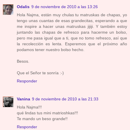
Odalis
9 de noviembre de 2010 a las 13:26
Hola Najma, están muy chulas tu matruskas de chapas, yo
tengo unas cuantas de esas grandecitas, esperando a que
me inspire a hacer unas matruskas jijiji. Y también estoy
juntando las chapas de refresco para hacerme un bolso,
pero me pasa igual que a ti, que no tomo refresco, así que
la recolección es lenta. Esperemos que el próximo año
podamos tener nuestro bolso hecho.
Besos.
Que el Señor te sonría :-)
Responder
Vanina
9 de noviembre de 2010 a las 21:33
Hola Najma!!!
qué lindas tus mini matrioshkas!!!
Te mando un beso grande!!
Responder