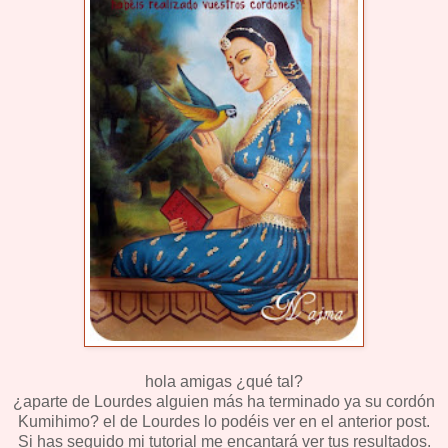
hola amigas ¿qué tal?
¿aparte de Lourdes alguien más ha terminado ya su cordón
Kumihimo? el de Lourdes lo podéis ver en el anterior post.
Si has seguido mi tutorial me encantará ver tus resultados.