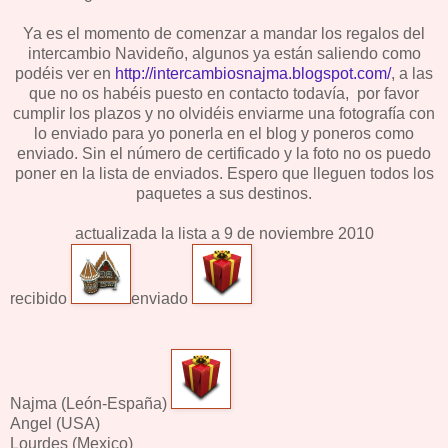
Ya es el momento de comenzar a mandar los regalos del
intercambio Navideño, algunos ya están saliendo como
podéis ver en
http://intercambiosnajma.blogspot.com/
, a las
que no os habéis puesto en contacto todavía, por favor
cumplir los plazos y no olvidéis enviarme una fotografía con
lo enviado para yo ponerla en el blog y poneros como
enviado. Sin el número de certificado y la foto no os puedo
poner en la lista de enviados. Espero que lleguen todos los
paquetes a sus destinos.
actualizada la lista a 9 de noviembre 2010
recibido
enviado
Najma (León-España)
Angel (USA)
Lourdes (Mexico)