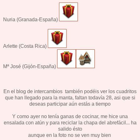
Nuria (Granada-España)
Arlette (Costa Rica)
Mª José (Gijón-España)
En el blog de intercambios también podéis ver los cuadritos
que han llegado para la manta, faltan todavía 28, asi que si
deseas participar aún estás a tiempo
Y como ayer no tenía ganas de cocinar, me hice una
ensalada con atún y para reciclar la chapa del abrefácil... ha
salido ésto
aunque en la foto no se ven muy bien