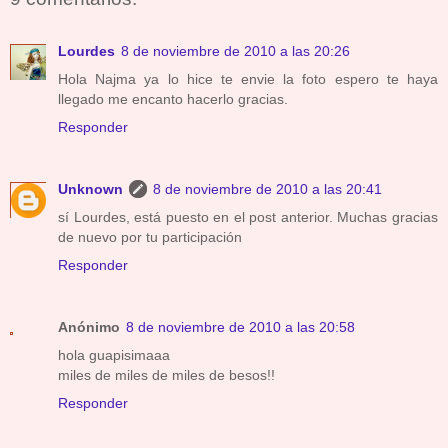
Lourdes
8 de noviembre de 2010 a las 20:26
Hola Najma ya lo hice te envie la foto espero te haya
llegado me encanto hacerlo gracias.
Responder
Unknown
8 de noviembre de 2010 a las 20:41
sí Lourdes, está puesto en el post anterior. Muchas gracias
de nuevo por tu participación
Responder
Anónimo
8 de noviembre de 2010 a las 20:58
hola guapisimaaa
miles de miles de miles de besos!!
Responder