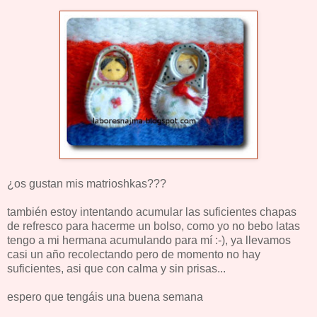
¿os gustan mis matrioshkas???
también estoy intentando acumular las suficientes chapas
de refresco para hacerme un bolso, como yo no bebo latas
tengo a mi hermana acumulando para mí :-), ya llevamos
casi un año recolectando pero de momento no hay
suficientes, asi que con calma y sin prisas...
espero que tengáis una buena semana