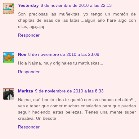
Yesterday
8 de noviembre de 2010 a las 22:13
Son preciosas las muñekitas, yo tengo un montón de
chapitas de esas de las latas....algún año haré algo con
ellas, ajjajajaj
Responder
Noe
8 de noviembre de 2010 a las 23:09
Hola Najma, muy originales tu matriuskas...
Responder
Maritza
9 de noviembre de 2010 a las 8:33
Najma, qué bonita idea te quedó con las chapas del atún!!!,
vas a tener que comer muchas ensaladas para que puedas
seguir haciendo estas bellezas. Tienes una mente super
creativa. Un besote
Responder