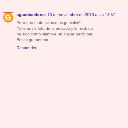
aguadecolores
13 de noviembre de 2010 a las 14:57
Pero que matriuskas mas geniales!!!
Yo te envié foto de lo enviado y lo recibido
ha sido como siempre un placer participar
Besos guapetona
Responder