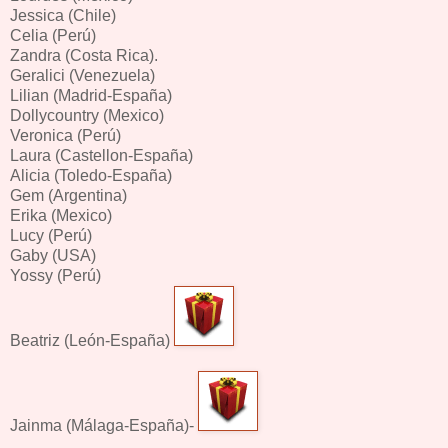
Jessica (Chile)
Celia (Perú)
Zandra (Costa Rica).
Geralici (Venezuela)
Lilian (Madrid-España)
Dollycountry (Mexico)
Veronica (Perú)
Laura (Castellon-España)
Alicia (Toledo-España)
Gem (Argentina)
Erika (Mexico)
Lucy (Perú)
Gaby (USA)
Yossy (Perú)
Beatriz (León-España)
Jainma (Málaga-España)-