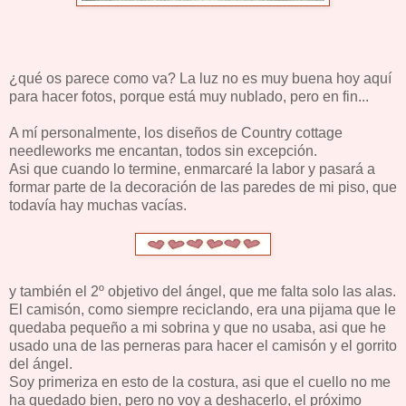
¿qué os parece como va? La luz no es muy buena hoy aquí
para hacer fotos, porque está muy nublado, pero en fin...
A mí personalmente, los diseños de Country cottage
needleworks me encantan, todos sin excepción.
Asi que cuando lo termine, enmarcaré la labor y pasará a
formar parte de la decoración de las paredes de mi piso, que
todavía hay muchas vacías.
y también el 2º objetivo del ángel, que me falta solo las alas.
El camisón, como siempre reciclando, era una pijama que le
quedaba pequeño a mi sobrina y que no usaba, asi que he
usado una de las perneras para hacer el camisón y el gorrito
del ángel.
Soy primeriza en esto de la costura, asi que el cuello no me
ha quedado bien, pero no voy a deshacerlo, el próximo