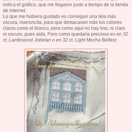
indica el gráfico, que me llegaron justo a tiempo de la tienda
de internet.
Lo que me hubiera gustado es conseguir una tela más
oscura, marroncita, para que destacasen más los colores
claros como el blanco, pero como aquí no hay lino, ni claro
ni oscuro, pues aida. Pero como quedaría precioso es en
32
ct. Lambswool Jobelan o en
32 ct. Light Mocha Belfast .