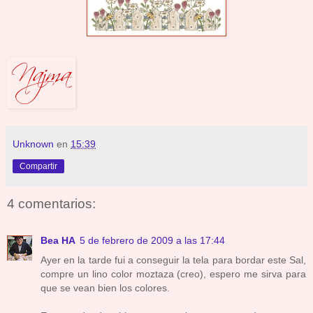
Unknown
en
15:39
Compartir
4 comentarios:
Bea HA
5 de febrero de 2009 a las 17:44
Ayer en la tarde fui a conseguir la tela para bordar este Sal,
compre un lino color moztaza (creo), espero me sirva para
que se vean bien los colores.