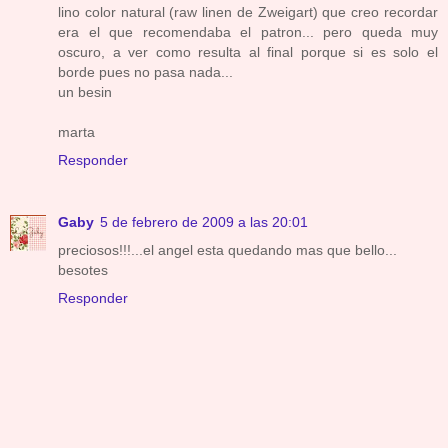
lino color natural (raw linen de Zweigart) que creo recordar
era el que recomendaba el patron... pero queda muy
oscuro, a ver como resulta al final porque si es solo el
borde pues no pasa nada...
un besin
marta
Responder
Gaby
5 de febrero de 2009 a las 20:01
preciosos!!!...el angel esta quedando mas que bello...
besotes
Responder