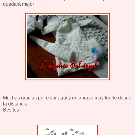
quedará mejor
Muchas gracias por estar aquí y un abrazo muy fuerte desde
la distancia
Besitos