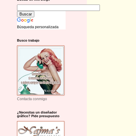
Búsqueda personalizada
Busco trabajo
Contacta conmigo
¿Necesitas un diseñador
gráfico? Pide presupuesto