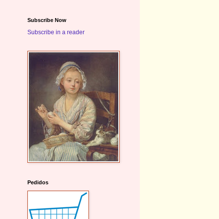
Subscribe Now
Subscribe in a reader
Pedidos