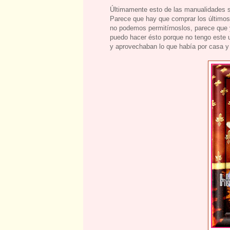
Últimamente esto de las manualidades 
Parece que hay que comprar los últimos 
no podemos permitírnoslos, parece que 
puedo hacer ésto porque no tengo este u
y aprovechaban lo que había por casa y 