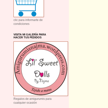
clic para informarte de
condiciones
VISITA MI GALERÍA PARA
HACER TUS PEDIDOS
Regalos de amigurumis para
cualquier ocasión