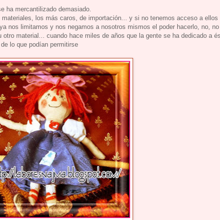
se ha mercantilizado demasiado.
materiales, los más caros, de importación... y si no tenemos acceso a ellos
ya nos limitamos y nos negamos a nosotros mismos el poder hacerlo, no, no
 otro material... cuando hace miles de años que la gente se ha dedicado a é
de lo que podían permitirse