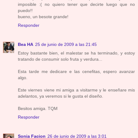
imposible :( no quiero tener que decirte luego que no
puedo!!
bueno, un besote grande!
Responder
Bea HA
25 de junio de 2009 a las 21:45
Estoy bastante bien, el malestar se ha terminado, y estoy
tratando de consumir solo fruta y verdura...
Esta tarde me dedicare e las cenefitas, espero avanzar
algo.
Este viernes viene mi amiga a visitarme y le enseñare mis
adelantos, ya veremos si le gusta el diseño.
Besitos amiga. TQM
Responder
Sonia Facion
26 de junio de 2009 a las 3:01