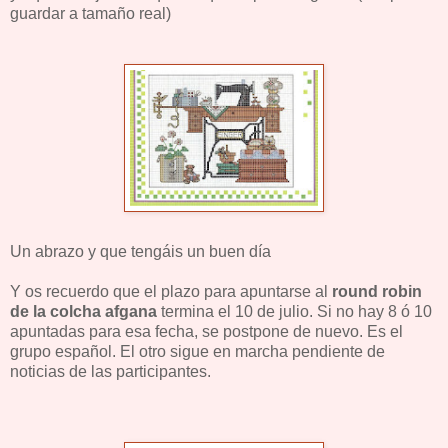
guardar a tamaño real)
Un abrazo y que tengáis un buen día
Y os recuerdo que el plazo para apuntarse al
round robin
de la colcha afgana
termina el 10 de julio. Si no hay 8 ó 10
apuntadas para esa fecha, se postpone de nuevo. Es el
grupo español. El otro sigue en marcha pendiente de
noticias de las participantes.