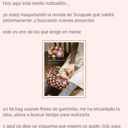
Hoy aquí está medio nubladillo...
yo estoy maquetando la revista de Scrapate que saldrá
próximamente, y buscando nuevos proyectos
este es uno de los que tengo en mente
un fat bag usando flores de ganchillo, me ha encantado la
idea, ahora a buscar tiempo para realizarla
y aquí os dejo un esquema que espero os guste. (clic para