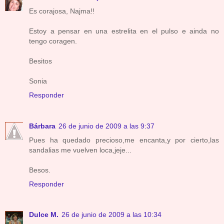
Es corajosa, Najma!!
Estoy a pensar en una estrelita en el pulso e ainda no
tengo coragen.
Besitos
Sonia
Responder
Bárbara
26 de junio de 2009 a las 9:37
Pues ha quedado precioso,me encanta,y por cierto,las
sandalias me vuelven loca,jeje...
Besos.
Responder
Dulce M.
26 de junio de 2009 a las 10:34