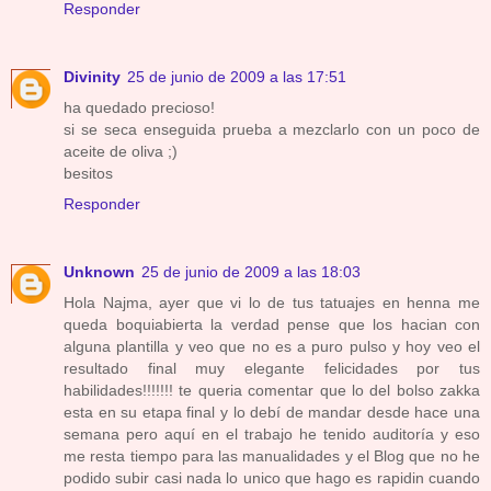
Responder
Divinity
25 de junio de 2009 a las 17:51
ha quedado precioso!
si se seca enseguida prueba a mezclarlo con un poco de
aceite de oliva ;)
besitos
Responder
Unknown
25 de junio de 2009 a las 18:03
Hola Najma, ayer que vi lo de tus tatuajes en henna me
queda boquiabierta la verdad pense que los hacian con
alguna plantilla y veo que no es a puro pulso y hoy veo el
resultado final muy elegante felicidades por tus
habilidades!!!!!!! te queria comentar que lo del bolso zakka
esta en su etapa final y lo debí de mandar desde hace una
semana pero aquí en el trabajo he tenido auditoría y eso
me resta tiempo para las manualidades y el Blog que no he
podido subir casi nada lo unico que hago es rapidin cuando