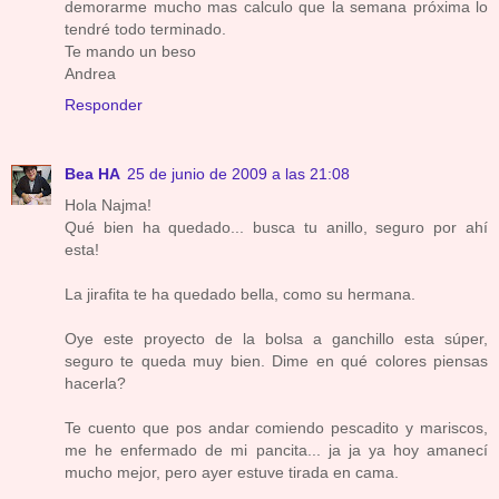
demorarme mucho mas calculo que la semana próxima lo
tendré todo terminado.
Te mando un beso
Andrea
Responder
Bea HA
25 de junio de 2009 a las 21:08
Hola Najma!
Qué bien ha quedado... busca tu anillo, seguro por ahí
esta!
La jirafita te ha quedado bella, como su hermana.
Oye este proyecto de la bolsa a ganchillo esta súper,
seguro te queda muy bien. Dime en qué colores piensas
hacerla?
Te cuento que pos andar comiendo pescadito y mariscos,
me he enfermado de mi pancita... ja ja ya hoy amanecí
mucho mejor, pero ayer estuve tirada en cama.