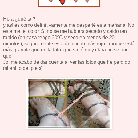
Hola ¿qué tal?
y así es como definitivamente me desperté esta mañana. No
está mal el color. Si no se me hubiera secado y caído tan
rapido (en casa tengo 30ºC y secó en menos de 20
minutos), seguramente estaría mucho más rojo, aunque está
más granate que en la foto, que salió muy clara no se por
qué.
Jo, me acabo de dar cuenta al ver las fotos que he perdido
mi anillo del pie :(